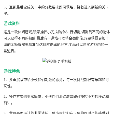
3、直到最后完成关卡中的分数要求即可获胜，接着进入到新的关卡
里。
游戏资料
这是一款休闲游戏,玩家操控小刀,对物体进行切割,切割到不同的物体
可以获得不同的报酬,最后有一道墙可以将金额翻倍,想要获得更加丰
厚的金额就需要精准到达对应倍率的地方,奖品可以购买游戏内的一
些道具。
游戏特色
1、多重挑战带给小伙伴们刺激的感觉，每一次挑战都很有乐趣和可
玩性。
2、操作方式也非常简单，小伙伴们滑动屏幕即可操控小刀的移动和
前进。
3、背景画面设计的非常清新，使小伙伴们在玩耍的同时也能感受到