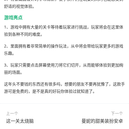
舒适的视觉体验。
游戏亮点
1、游戏中拥有大量的关卡等待着玩家进行挑战，玩家将会在这里体
验到各种不同的难度。
2、里面拥有着非常简单的操作玩法，从中将会带给玩家更多的游戏
乐趣。
3、玩家只需要点击屏幕使用刀将它们切开，从而能够体验到更加绚
丽的场面。
这年头不要钱的东西还有很多吗，想要的朋友不要再犹豫了，这款手
游可是免费的，是不是真的好玩你体验过就知道了。
上一个
下一个
这一关太烧脑
曼妮的甜美装扮安卓