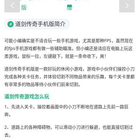
道剑传奇手机版简介
#
可能小编确实是不适合玩一些手机游戏，尤其是那种FPS，虽然现在
的fps手机游戏都有做一些辅助瞄准。但小编还是适应在电脑上玩这
类游戏，鼠标一拉，左键敲下，就是一条命收下，爽！
道剑传奇手机版是一款好玩的休闲小游戏，游戏中小伙伴们操控小刀
完成各种关卡任务，并体验切割不同物品带来的乐趣，每个关卡里都
有非常多的物品等待小伙伴们前来切割。
道剑传奇游戏怎么玩
1、先进入关卡，操控着画面中的小刀不断地在道路上先前一路狂
奔。
2、道路上的各种障碍物，可以滑动小刀进行躲避，也能直接切割过
去。