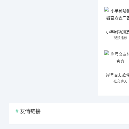
视频播放
社交聊天
友情链接