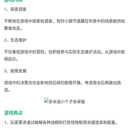
1、探索调查
不断地在游戏中探索和调查，有时小细节或藏在布景中的线索能供给
要害信息。
2、生态维护
不仅重视游戏中的冒险，也积极参与实际生态维护活动，从游戏中取
得启示。
3、剧情发展
游戏中的决策往往会影响到后续的剧情开展，考虑周全后再做出挑
选。
游戏亮点
1、玩家需求通过破解各种谜题和打败怪物取得关键道具和能量。