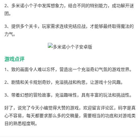
2、多米诺小个子中发挥想象力，结合不同的特别能力，成功解开谜
团。
3、提供多个关卡，玩家需求连续完结应战，才能够最终取得魔法的
力气。
游戏点评
1、致的画面令人难以忘怀，营造出一个充溢奇幻气氛的游戏世界。
2、剧情和关卡规划奇妙，充溢挑战和构思，让游戏十分风趣。
3、带着幻想的冒险故事，充溢趣味性，具有丰富的玩法和挑战性。
好了，说完了今天小编觉得大赞的游戏，欢迎留言评论区，码字是真
心不容易，每天都要求那么多的交稿量，需要相当的功底和对游戏类
目的熟悉程度啊。