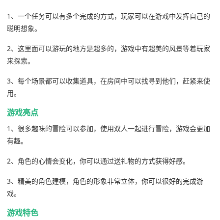
1、一个任务可以有多个完成的方式，玩家可以在游戏中发挥自己的
聪明想象。
2、这里面可以游玩的地方是超多的，游戏中有超美的风景等着玩家
来探索。
3、每个场景都可以收集道具，在房间中可以找寻到他们，赶紧来使
用。
游戏亮点
1、很多趣味的冒险可以参加，使用双人一起进行冒险，游戏会更加
有趣。
2、角色的心情会变化，你可以通过送礼物的方式获得好感。
3、精美的角色建模，角色的形象非常立体，你可以很好的完成游
戏。
游戏特色