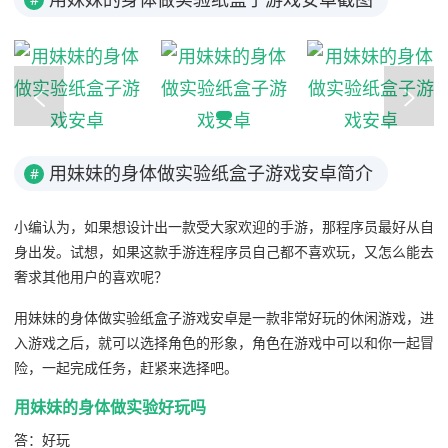
用妹妹的身体做实验纸盒子游戏安卓简介
#
小编认为，如果想设计出一款受大家欢迎的手游，那程序员最好从自
身出发。试想，如果这款手游连程序员自己都不喜欢玩，又怎么能去
奢求其他用户的喜欢呢？
用妹妹的身体做实验纸盒子游戏安卓是一款非常好玩的休闲游戏，进
入游戏之后，就可以选择角色的形象，角色在游戏中可以和你一起冒
险，一起完成任务，赶紧来选择吧。
用妹妹的身体做实验好玩吗
答：好玩