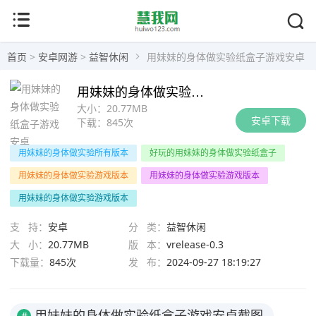
首页
>
安卓网游
>
益智休闲
用妹妹的身体做实验纸盒子游戏安卓
用妹妹的身体做实验纸盒子游戏安卓
大小：
20.77MB
安卓下载
下载：
845次
用妹妹的身体做实验所有版本
好玩的用妹妹的身体做实验纸盒子
用妹妹的身体做实验游戏版本
用妹妹的身体做实验游戏版本
用妹妹的身体做实验游戏版本
支 持：
安卓
分 类：
益智休闲
大 小：
20.77MB
版 本：
vrelease-0.3
下载量：
845次
发 布：
2024-09-27 18:19:27
用妹妹的身体做实验纸盒子游戏安卓截图
#