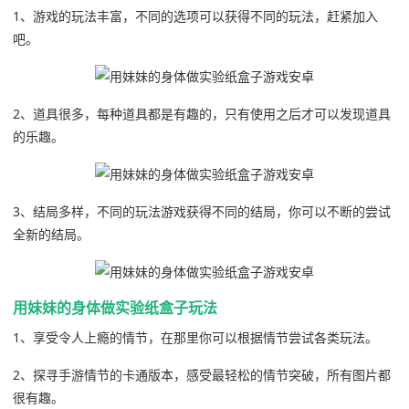
1、游戏的玩法丰富，不同的选项可以获得不同的玩法，赶紧加入
吧。
2、道具很多，每种道具都是有趣的，只有使用之后才可以发现道具
的乐趣。
3、结局多样，不同的玩法游戏获得不同的结局，你可以不断的尝试
全新的结局。
用妹妹的身体做实验纸盒子玩法
1、享受令人上瘾的情节，在那里你可以根据情节尝试各类玩法。
2、探寻手游情节的卡通版本，感受最轻松的情节突破，所有图片都
很有趣。