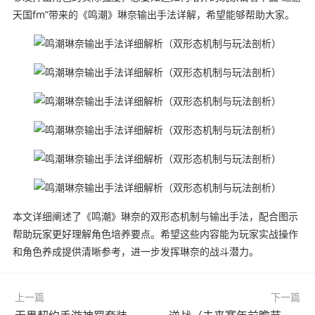
天国fm”带来的《鸣潮》琳奈输出手法详解，希望能够帮助大家。
本文详细阐述了《鸣潮》琳奈的双形态机制与输出手法，配合图示
帮助玩家更好理解角色培养要点。希望这些内容能为玩家实战操作
和角色养成提供清晰参考，进一步发挥琳奈的战斗潜力。
上一篇
下一篇