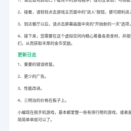
2、接着，请轻轻点击游戏主页面中的“进入”按钮，便可顺利
3、到达餐厅以后，请点击屏幕画面中央的“开始新的一天”选
4、接下来，您需要在这个虚拟空间内精心筹备各类食材，并
们，从而获取丰厚的金币奖励。
更新日志
1、重要的错误修复。
2、更少的广告。
3、性能改进。
4、三明治的价格在板子上。
小编现在挑手机游戏，基本都爱整一些有排行榜的游戏，或者
简简单单就可以了。