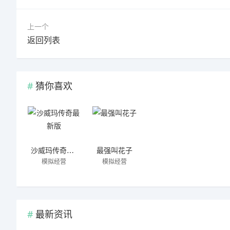
上一个
返回列表
猜你喜欢
沙威玛传奇最新版
最强叫花子
模拟经营
模拟经营
最新资讯