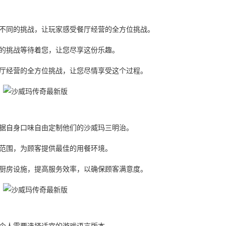
了不同的挑战，让玩家感受餐厅经营的全方位挑战。
尽的挑战等待着您，让您尽享这份乐趣。
餐厅经营的全方位挑战，让您尽情享受这个过程。
根据自身口味自由定制他们的沙威玛三明治。
营范围，为顾客提供最佳的用餐环境。
的厨房设施，提高服务效率，以确保顾客满意度。
据个人需要选择适宜的游戏语言版本。