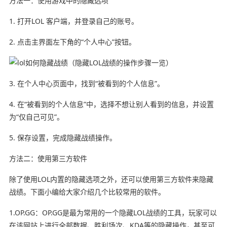
方法一：使用游戏中的隐藏选项
1. 打开LOL 客户端，并登录自己的账号。
2. 点击主界面左下角的“个人中心”按钮。
3. 在个人中心页面中，找到“被看到的个人信息”。
4. 在“被看到的个人信息”中，选择不想让别人看到的信息，并设置
为“仅自己可见”。
5. 保存设置，完成隐藏战绩操作。
方法二：使用第三方软件
除了使用LOL内置的隐藏选项之外，还可以使用第三方软件来隐藏
战绩。下面小编给大家介绍几个比较常用的软件。
1.OP.GG：OP.GG是最为常用的一个隐藏LOL战绩的工具，玩家可以
在该网站上进行全部数据、胜利场次、KDA等的隐藏操作，甚至可