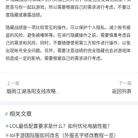
愿意与你一起玩游戏，所以需要根据自己的需求进行考虑，不要过
度隐藏或暴露战绩。
隐藏战绩是一项比较常见的操作，可以保护个人隐私，减少账号被
盗的风险，避免被嘲笑等。在进行隐藏操作之前，需要慎重考虑自
己的需求和风险，同时，不要随便使用第三方软件进行操作，以免
出现账号安全问题。另外，需要注意战绩的完全隐藏也会对游戏体
验造成一定的影响，需要根据自己的需求进行考虑。
上一篇
下一篇
烟雨江湖洛阳支线攻略一览（烟雨江湖洛阳支线任务解析攻略一览）
返回列表
相关文章
LOL最低配置要求是什么？如何优化电脑性能？
lol手游国际服如何改名（外服名字修改教程一览）