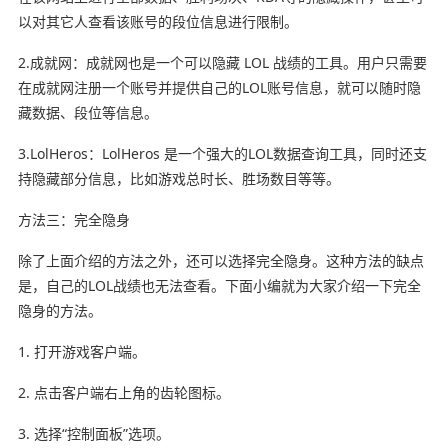
以对其它人查看该账号的段位信息进行限制。
2.成就网：成就网也是一个可以隐藏 LOL 战绩的工具。用户只需要
在成就网注册一个账号并提供自己的LOL账号信息，就可以随时隐
藏数据、段位等信息。
3.LolHeros：LolHeros 是一个强大的LOL数据查询工具，同时还支
持隐藏部分信息，比如游戏总时长、胜场数目等等。
方法三：完全隐身
除了上面介绍的方法之外，还可以选择完全隐身。这种方法的缺点
是，自己的LOL战绩也无法查看。下面小编就为大家介绍一下完全
隐身的方法。
1. 打开游戏客户端。
2. 点击客户端右上角的齿轮图标。
3. 选择“控制面板”选项。