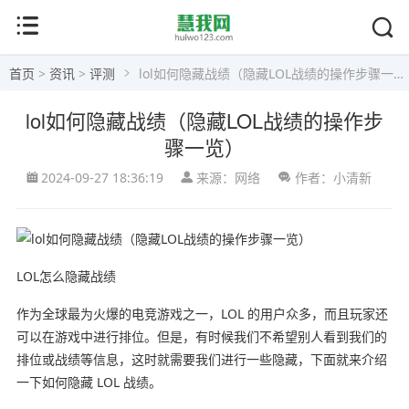
首页
>
资讯
>
评测
lol如何隐藏战绩（隐藏LOL战绩的操作步骤一览）
lol如何隐藏战绩（隐藏LOL战绩的操作步
骤一览）
2024-09-27 18:36:19
来源：网络
作者：小清新
LOL怎么隐藏战绩
作为全球最为火爆的电竞游戏之一，LOL 的用户众多，而且玩家还
可以在游戏中进行排位。但是，有时候我们不希望别人看到我们的
排位或战绩等信息，这时就需要我们进行一些隐藏，下面就来介绍
一下如何隐藏 LOL 战绩。