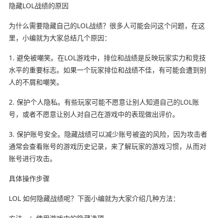
隐藏LOL战绩的原因
为什么需要隐藏自己的LOL战绩？很多人可能会问这个问题，在这
里，小编就为大家总结几个原因：
1. 避免被嘲笑。在LOL游戏中，排位和战绩是反映玩家实力和竞技
水平的重要标志。如果一个玩家排位和战绩不佳，有可能会遭到别
人的不屑和嘲笑。
2. 保护个人隐私。有些玩家可能不愿意让别人知道自己的LOL账
号，或者不愿意让别人对自己在游戏中的表现做出评价。
3. 保护账号安全。隐藏战绩可以减少账号被盗的风险，因为攻击者
通常会查看账号的游戏历史记录，来了解玩家的游戏习惯，从而对
账号进行攻击。
具体操作步骤
LOL 如何隐藏战绩呢？下面小编就为大家介绍几种方法：