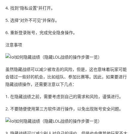
4. 找到“隐私设置”并打开。
5. 选择“对外不可见”并保存。
6. 重新登录账号，完成完全隐身操作。
注意事项
虽然隐藏战绩可以减少被攻击的风险，但是，这也意味着玩家可能
会错过一些好的机会，比如组队、参加比赛等。因此，如果要进行
隐藏战绩操作，还需要注意以下几点：
1. 在隐藏战绩之前，需要考虑到自己的需求和风险，谨慎进行。
2. 不要随便使用第三方软件进行操作，以免出现账号安全问题。
3. 隐藏战绩可以减少别人对自己的评价，但是也会使其他玩家不太